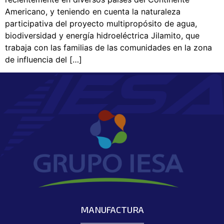
Americano, y teniendo en cuenta la naturaleza
participativa del proyecto multipropósito de agua,
biodiversidad y energía hidroeléctrica Jilamito, que
trabaja con las familias de las comunidades en la zona
de influencia del […]
MANUFACTURA