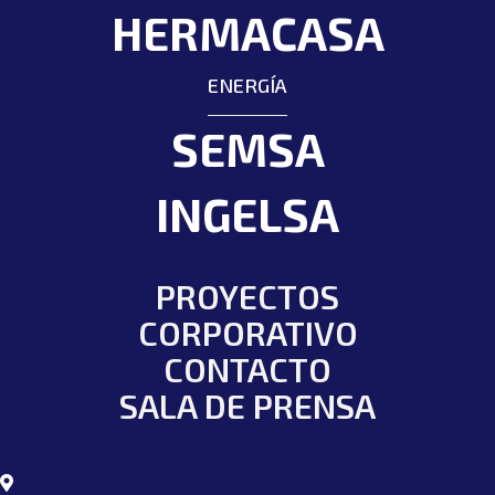
HERMACASA
ENERGÍA
SEMSA
INGELSA
PROYECTOS
CORPORATIVO
CONTACTO
SALA DE PRENSA