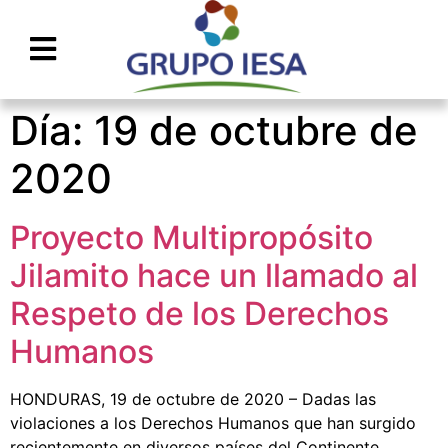
Día:
19 de octubre de
2020
Proyecto Multipropósito
Jilamito hace un llamado al
Respeto de los Derechos
Humanos
HONDURAS, 19 de octubre de 2020 – Dadas las
violaciones a los Derechos Humanos que han surgido
recientemente en diversos países del Continente