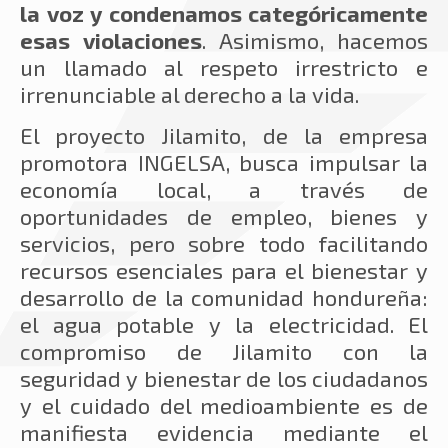
la voz y condenamos categóricamente
esas violaciones
. Asimismo, hacemos
un llamado al respeto irrestricto e
irrenunciable al derecho a la vida.
El proyecto Jilamito, de la empresa
promotora INGELSA, busca impulsar la
economía local, a través de
oportunidades de empleo, bienes y
servicios, pero sobre todo facilitando
recursos esenciales para el bienestar y
desarrollo de la comunidad hondureña:
el agua potable y la electricidad. El
compromiso de Jilamito con la
seguridad y bienestar de los ciudadanos
y el cuidado del medioambiente es de
manifiesta evidencia mediante el