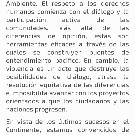
Ambiente. El respeto a los derechos
humanos comienza con el diálogo y la
participación activa de las
comunidades. Más allá de las
diferencias de opinión, estas son
herramientas eficaces a través de las
cuales se construyen puentes de
entendimiento pacífico. En cambio, la
violencia es un acto que destruye las
posibilidades de diálogo, atrasa la
resolución equitativa de las diferencias
e imposibilita avanzar con los proyectos
orientados a que los ciudadanos y las
naciones progresen.
En vista de los últimos sucesos en el
Continente, estamos convencidos de