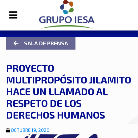
SALA DE PRENSA
PROYECTO
MULTIPROPÓSITO JILAMITO
HACE UN LLAMADO AL
RESPETO DE LOS
DERECHOS HUMANOS
OCTUBRE 19, 2020