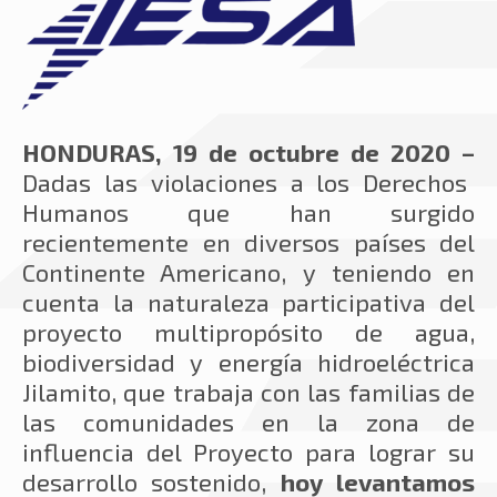
HONDURAS, 19 de octubre de 2020 –
Dadas las violaciones a los Derechos
Humanos que han surgido
recientemente en diversos países del
Continente Americano, y teniendo en
cuenta la naturaleza participativa del
proyecto multipropósito de agua,
biodiversidad y energía hidroeléctrica
Jilamito, que trabaja con las familias de
las comunidades en la zona de
influencia del Proyecto para lograr su
desarrollo sostenido,
hoy levantamos