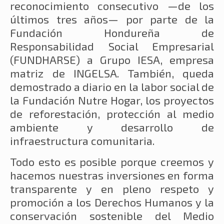
reconocimiento consecutivo —de los
últimos tres años— por parte de la
Fundación Hondureña de
Responsabilidad Social Empresarial
(FUNDHARSE) a Grupo IESA, empresa
matriz de INGELSA. También, queda
demostrado a diario en la labor social de
la Fundación Nutre Hogar, los proyectos
de reforestación, protección al medio
ambiente y desarrollo de
infraestructura comunitaria.
Todo esto es posible porque creemos y
hacemos nuestras inversiones en forma
transparente y en pleno respeto y
promoción a los Derechos Humanos y la
conservación sostenible del Medio