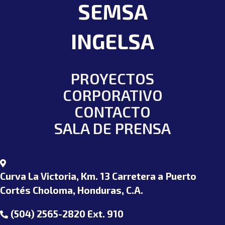
SEMSA
INGELSA
PROYECTOS
CORPORATIVO
CONTACTO
SALA DE PRENSA
Curva La Victoria, Km. 13 Carretera a Puerto
Cortés Choloma, Honduras, C.A.
(504) 2565-2820 Ext. 910