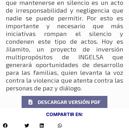
que mantenerse en silencio es un acto
de irresponsabilidad y negligencia que
nadie se puede permitir. Por esto es
importante y necesario que más
iniciativas rompan el silencio y
condenen este tipo de actos. Hoy es
Jilamito, un proyecto de inversión
multipropósitos de INGELSA que
generará oportunidades de desarrollo
para las familias, quien levanta la voz
contra la violencia que atenta contra las
personas de paz y diálogo.
DESCARGAR VERSIÓN PDF
COMPARTIR EN: