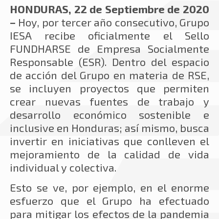
HONDURAS, 22 de Septiembre de 2020
–
Hoy, por tercer año consecutivo, Grupo
IESA recibe oficialmente el Sello
FUNDHARSE de Empresa Socialmente
Responsable (ESR). Dentro del espacio
de acción del Grupo en materia de RSE,
se incluyen proyectos que permiten
crear nuevas fuentes de trabajo y
desarrollo económico sostenible e
inclusive en Honduras; así mismo, busca
invertir en iniciativas que conlleven el
mejoramiento de la calidad de vida
individual y colectiva.
Esto se ve, por ejemplo, en el enorme
esfuerzo que el Grupo ha efectuado
para mitigar los efectos de la pandemia