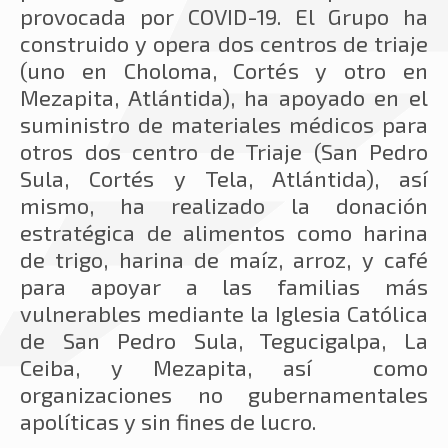
provocada por COVID-19. El Grupo ha
construido y opera dos centros de triaje
(uno en Choloma, Cortés y otro en
Mezapita, Atlántida), ha apoyado en el
suministro de materiales médicos para
otros dos centro de Triaje (San Pedro
Sula, Cortés y Tela, Atlántida), así
mismo, ha realizado la donación
estratégica de alimentos como harina
de trigo, harina de maíz, arroz, y café
para apoyar a las familias más
vulnerables mediante la Iglesia Católica
de San Pedro Sula, Tegucigalpa, La
Ceiba, y Mezapita, así como
organizaciones no gubernamentales
apolíticas y sin fines de lucro.