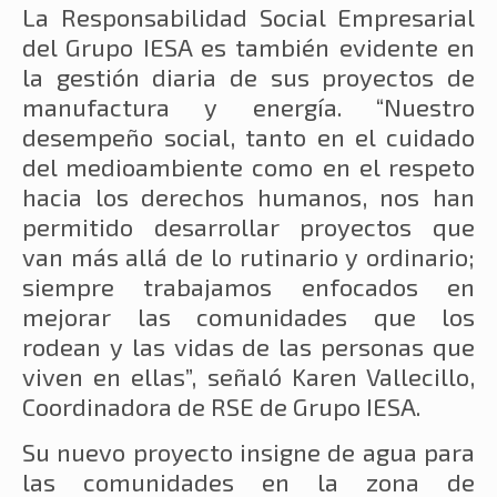
La Responsabilidad Social Empresarial
del Grupo IESA es también evidente en
la gestión diaria de sus proyectos de
manufactura y energía. “Nuestro
desempeño social, tanto en el cuidado
del medioambiente como en el respeto
hacia los derechos humanos, nos han
permitido desarrollar proyectos que
van más allá de lo rutinario y ordinario;
siempre trabajamos enfocados en
mejorar las comunidades que los
rodean y las vidas de las personas que
viven en ellas”, señaló Karen Vallecillo,
Coordinadora de RSE de Grupo IESA.
Su nuevo proyecto insigne de agua para
las comunidades en la zona de