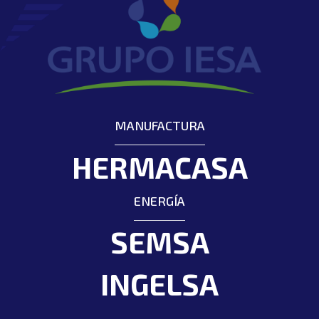
MANUFACTURA
HERMACASA
ENERGÍA
SEMSA
INGELSA