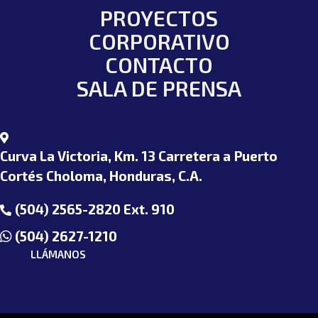
PROYECTOS
CORPORATIVO
CONTACTO
SALA DE PRENSA
Curva La Victoria, Km. 13 Carretera a Puerto
Cortés Choloma, Honduras, C.A.
(504) 2565-2820 Ext. 910
(504) 2627-1210
LLÁMANOS