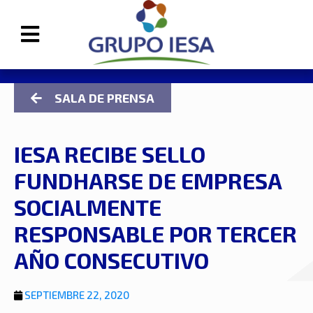
SALA DE PRENSA
IESA RECIBE SELLO
FUNDHARSE DE EMPRESA
SOCIALMENTE
RESPONSABLE POR TERCER
AÑO CONSECUTIVO
SEPTIEMBRE 22, 2020