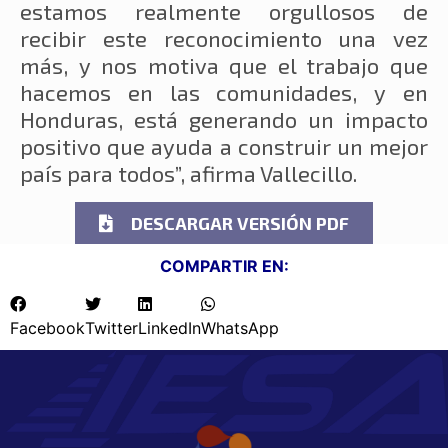
estamos realmente orgullosos de
recibir este reconocimiento una vez
más, y nos motiva que el trabajo que
hacemos en las comunidades, y en
Honduras, está generando un impacto
positivo que ayuda a construir un mejor
país para todos”, afirma Vallecillo.
DESCARGAR VERSIÓN PDF
COMPARTIR EN:
Facebook
Twitter
LinkedIn
WhatsApp