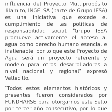
influencia del Proyecto Multipropósito
Jilamito, INGELSA (parte de Grupo IESA)
es una iniciativa que excede el
cumplimiento de las políticas de
responsabilidad social. “Grupo IESA
promueve activamente el acceso al
agua como derecho humano esencial e
inalienable, por lo que este Proyecto de
Agua será un proyecto referente y
modelo para otros desarrolladores a
nivel nacional y regional” expresó
Vallecillo.
“Todos estos elementos históricos y
presentes fueron considerados por
FUNDHARSE para otorgarnos este Sello
por tercer año consecutivo, por lo que