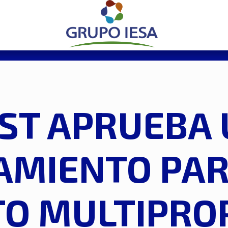
EST APRUEBA
AMIENTO PAR
O MULTIPRO