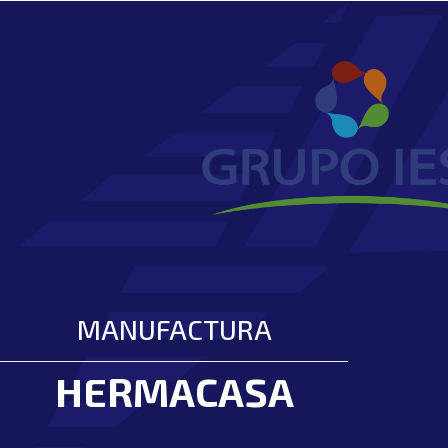
MANUFACTURA
HERMACASA