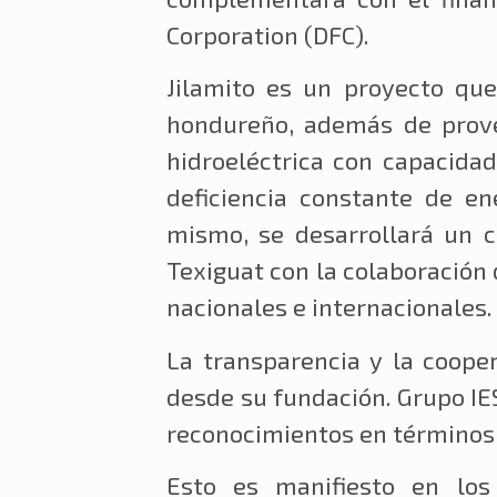
Corporation (DFC).
Jilamito es un proyecto que
hondureño, además de provee
hidroeléctrica con capacidad
deficiencia constante de en
mismo, se desarrollará un c
Texiguat con la colaboración
nacionales e internacionales.
La transparencia y la coope
desde su fundación. Grupo IES
reconocimientos en términos 
Esto es manifiesto en los